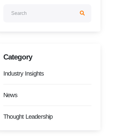
Category
Industry Insights
News
Thought Leadership