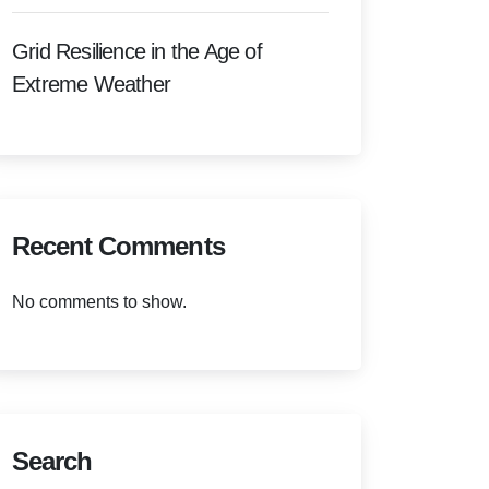
Grid Resilience in the Age of
Extreme Weather
Recent Comments
No comments to show.
Search