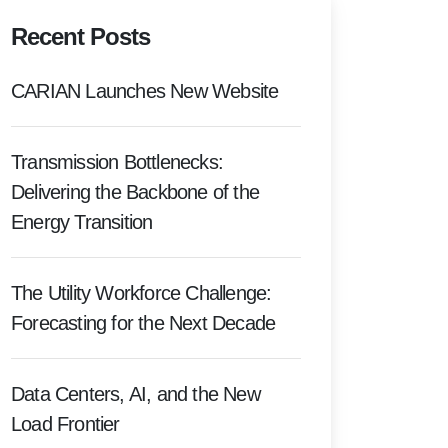
Recent Posts
CARIAN Launches New Website
Transmission Bottlenecks:
Delivering the Backbone of the
Energy Transition
The Utility Workforce Challenge:
Forecasting for the Next Decade
Data Centers, AI, and the New
Load Frontier